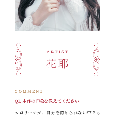
COMMENT
Q1. 本作の印象を教えてください。
カロリーナが、自分を認められない中でも