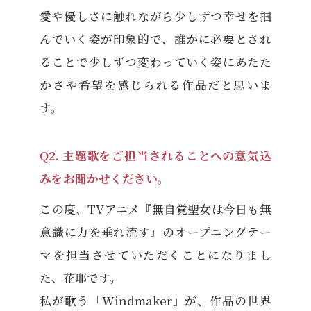
愛や優しさに触れながら少しずつ幸せを掴
んでいく姿が印象的で、誰かに必要とされ
ることで少しずつ変わっていく姿にあたた
かさや希望を感じられる作品だと思いま
す。
Q2. 主題歌をご担当されることへの意気込
みをお聞かせください。
この度、TVアニメ『無自覚聖女は今日も無
意識に力を垂れ流す』のオープニングテー
マを担当させていただくことになりまし
た、花耶です。
私が歌う「Windmaker」が、作品の世界