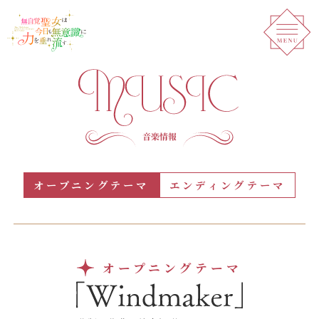
オープニングテーマ
エンディングテーマ
オープニングテーマ