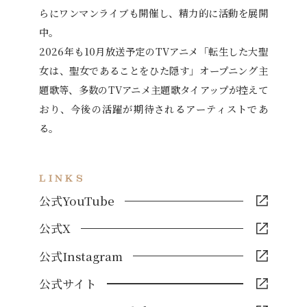
らにワンマンライブも開催し、精力的に活動を展開
中。
2026年も10月放送予定のTVアニメ「転生した大聖
女は、聖女であることをひた隠す」オープニング主
題歌等、多数のTVアニメ主題歌タイアップが控えて
おり、今後の活躍が期待されるアーティストであ
る。
LINKS
公式YouTube
公式X
公式Instagram
公式サイト